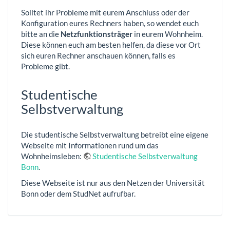
Solltet ihr Probleme mit eurem Anschluss oder der
Konfiguration eures Rechners haben, so wendet euch
bitte an die
Netzfunktionsträger
in eurem Wohnheim.
Diese können euch am besten helfen, da diese vor Ort
sich euren Rechner anschauen können, falls es
Probleme gibt.
Studentische
Selbstverwaltung
Die studentische Selbstverwaltung betreibt eine eigene
Webseite mit Informationen rund um das
Wohnheimsleben:
Studentische Selbstverwaltung
Bonn
.
Diese Webseite ist nur aus den Netzen der Universität
Bonn oder dem StudNet aufrufbar.