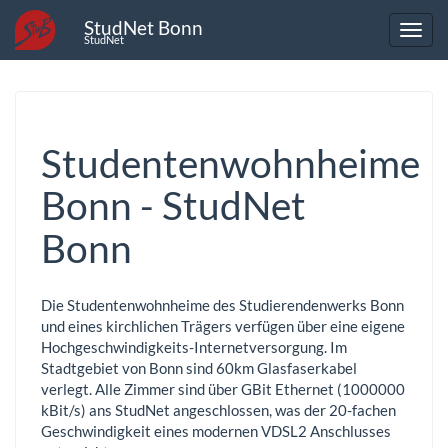
StudNet Bonn
StudNet
Studentenwohnheime
Bonn - StudNet
Bonn
Die Studentenwohnheime des Studierendenwerks Bonn
und eines kirchlichen Trägers verfügen über eine eigene
Hochgeschwindigkeits-Internetversorgung. Im
Stadtgebiet von Bonn sind 60km Glasfaserkabel
verlegt. Alle Zimmer sind über GBit Ethernet (1000000
kBit/s) ans StudNet angeschlossen, was der 20-fachen
Geschwindigkeit eines modernen VDSL2 Anschlusses