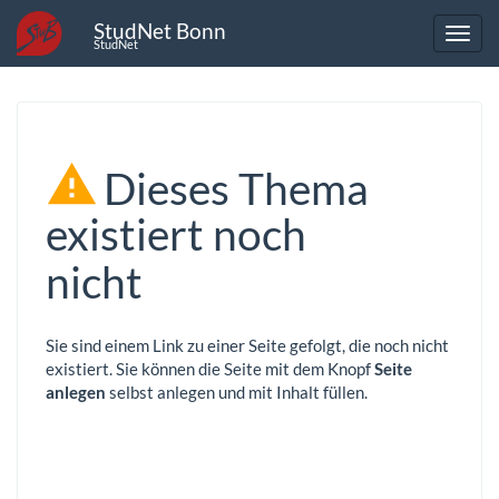
StudNet Bonn
StudNet
Dieses Thema
existiert noch
nicht
Sie sind einem Link zu einer Seite gefolgt, die noch nicht
existiert. Sie können die Seite mit dem Knopf
Seite
anlegen
selbst anlegen und mit Inhalt füllen.