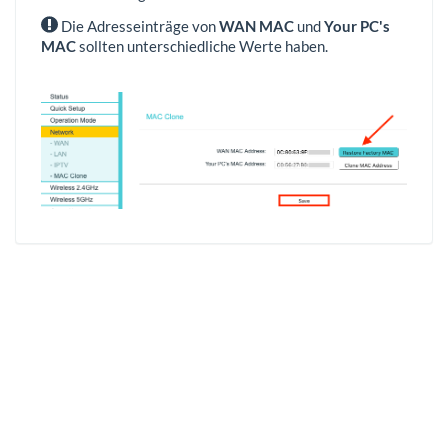
Die Adresseinträge von
WAN MAC
und
Your PC's
MAC
sollten unterschiedliche Werte haben.