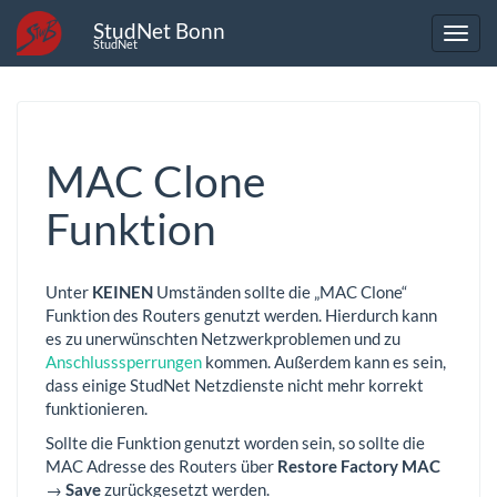
StudNet Bonn
StudNet
MAC Clone
Funktion
Unter
KEINEN
Umständen sollte die „MAC Clone“
Funktion des Routers genutzt werden. Hierdurch kann
es zu unerwünschten Netzwerkproblemen und zu
Anschlusssperrungen
kommen. Außerdem kann es sein,
dass einige StudNet Netzdienste nicht mehr korrekt
funktionieren.
Sollte die Funktion genutzt worden sein, so sollte die
MAC Adresse des Routers über
Restore Factory MAC
→
Save
zurückgesetzt werden.